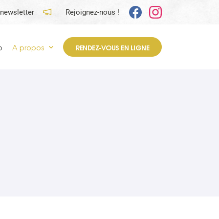
 newsletter
Rejoignez-nous !
p
A propos
RENDEZ-VOUS EN LIGNE