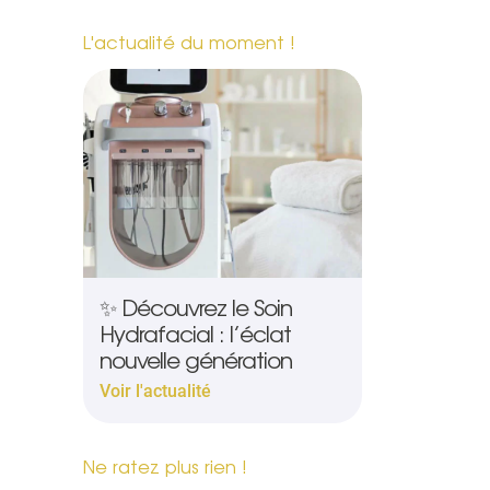
L'actualité du moment !
✨ Découvrez le Soin
Hydrafacial : l’éclat
nouvelle génération
Voir l'actualité
Ne ratez plus rien !