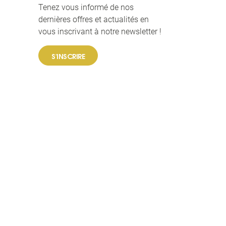
Tenez vous informé de nos
dernières offres et actualités en
vous inscrivant à notre
newsletter !
S'INSCRIRE