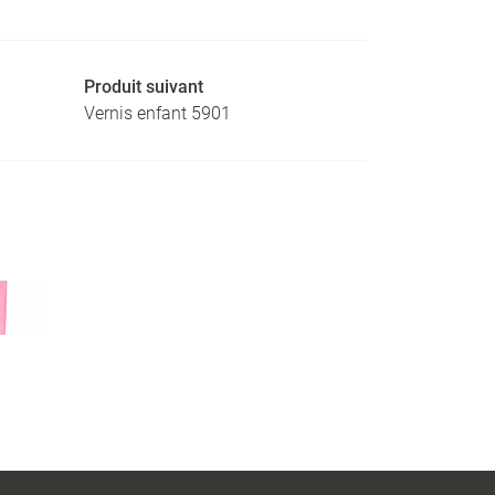
Produit suivant
Vernis enfant 5901