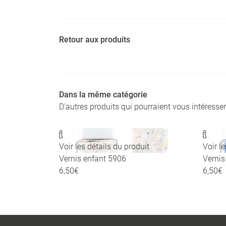
Retour aux produits
Dans la même catégorie
D'autres produits qui pourraient vous intéresser


Voir les détails du produit
Voir l
Vernis enfant 5906
Vernis
6,50€
6,50€